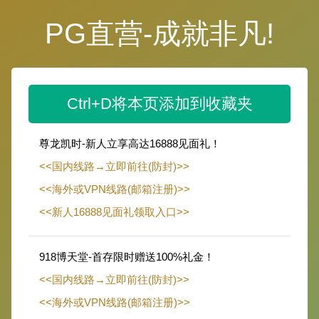
PG直营-成就非凡!
Ctrl+D将本页添加到收藏夹
尊龙凯时-新人立享高达16888见面礼！
<<国内线路→立即前往(防封)>>
<<海外或VPN线路(邮箱注册)>>
<<新人16888见面礼领取入口>>
918博天堂-首存限时赠送100%礼金！
<<国内线路→立即前往(防封)>>
<<海外或VPN线路(邮箱注册)>>